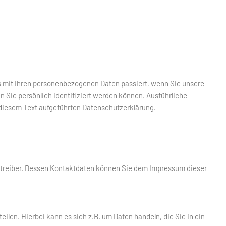
s mit Ihren personenbezogenen Daten passiert, wenn Sie unsere
 Sie persönlich identifiziert werden können. Ausführliche
iesem Text aufgeführten Datenschutzerklärung.
betreiber. Dessen Kontaktdaten können Sie dem Impressum dieser
ilen. Hierbei kann es sich z.B. um Daten handeln, die Sie in ein