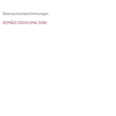
Datenschutzbestimmungen
GEMÄSS DSGVO (MAI 2018)