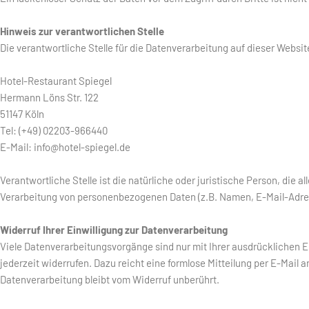
Hinweis zur verantwortlichen Stelle
Die verantwortliche Stelle für die Datenverarbeitung auf dieser Website
Hotel-Restaurant Spiegel
Hermann Löns Str. 122
51147 Köln
Tel: (+49) 02203-966440
E-Mail: info@hotel-spiegel.de
Verantwortliche Stelle ist die natürliche oder juristische Person, die
Verarbeitung von personenbezogenen Daten (z.B. Namen, E-Mail-Adres
Widerruf Ihrer Einwilligung zur Datenverarbeitung
Viele Datenverarbeitungsvorgänge sind nur mit Ihrer ausdrücklichen Ei
jederzeit widerrufen. Dazu reicht eine formlose Mitteilung per E-Mail 
Datenverarbeitung bleibt vom Widerruf unberührt.