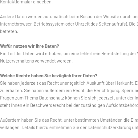
Kontaktformular eingeben.
Andere Daten werden automatisch beim Besuch der Website durch unser
Internetbrowser, Betriebssystem oder Uhrzeit des Seitenaufrufs). Die 
betreten.
Wofür nutzen wir Ihre Daten?
Ein Teil der Daten wird erhoben, um eine fehlerfreie Bereitstellung d
Nutzerverhaltens verwendet werden.
Welche Rechte haben Sie bezüglich Ihrer Daten?
Sie haben jederzeit das Recht unentgeltlich Auskunft über Herkunft
zu erhalten. Sie haben außerdem ein Recht, die Berichtigung, Sperrun
Fragen zum Thema Datenschutz können Sie sich jederzeit unter der
steht Ihnen ein Beschwerderecht bei der zuständigen Aufsichtsbehörd
Außerdem haben Sie das Recht, unter bestimmten Umständen die Ein
verlangen. Details hierzu entnehmen Sie der Datenschutzerklärung unt