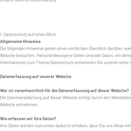
1. Datenschutz auf einen Blick
Allgemeine Hinweise
Die folgenden Hinweise geben einen einfachen Überblick darüber, wa
Website besuchen. Personenbezogene Daten sind alle Daten, mit denen
Informationen zum Thema Datenschutz entnehmen Sie unserer unter d
Datenerfassung auf unserer Website
Wer ist verantwortlich für die Datenerfassung auf dieser Website?
Die Datenverarbeitung auf dieser Website erfolgt durch den Website
Website entnehmen.
Wie erfassen wir Ihre Daten?
Ihre Daten werden zum einen dadurch erhoben, dass Sie uns diese mitte