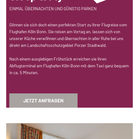
EINMAL ÜBERNACHTEN UND GÜNSTIG PARKEN
Gönnen sie sich doch einen perfekten Start zu ihrer Flugreise vom
Flughafen Köln Bonn. Sie reisen am Vortag an, lassen sich von
unserer Küche verwöhnen und übernachten in aller Ruhe bei uns
direkt am Landschaftsschutzgebiet Porzer Stadtwald.
Nach einem ausgiebigen Frühstück erreichen sie ihren
Abflugterminal am Flughafen Köln Bonn mit dem Taxi ganz bequem
in ca. 5 Minuten.
JETZT ANFRAGEN