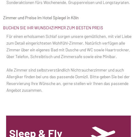
Sonderaktionen fürs Wochenende, Gruppenreisen und Longstayraten.
Zimmer und Preise im Hotel Spiegel in Köln
BUCHEN SIE IHR WUNSCHZIMMER ZUM BESTEN PREIS
Für einen erholsamen Schlaf sorgen unsere gemütlichen, mit viel Liebe
zum Detail eingerichteten Wohlfühl-Zimmer. Natürlich verfügen alle
Zimmer über ein eigenes Bad mit Dusche und WC sowie Haartrockner,
über Telefon, Schreibtisch und Zimmersafe sowie eine Minibar.
Alle Zimmer sind selbstverständlich Nichtraucherzimmer und auch
Allergiker finden bei uns das passende Domizil. Bitte geben Sie bei der
Reservierung Ihre Wünsche an, gerne stellen wir Ihnen das passende
Angebot zusammen.
Sleep & Fly