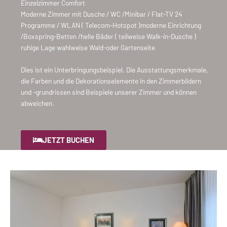
Einzelzimmer Comfort
Moderne Zimmer mit Dusche / WC /Minibar / Flat-TV 24
Programme / WLAN ( Telecom-Hotspot )moderne Einrichtung
/Boxspring-Betten /helle Bäder ( teilweise Walk-in-Dusche )
ruhige Lage wahlweise Wald-oder Gartenseite
Dies ist ein Unterbringungsbeispiel. Die Ausstattungsmerkmale,
die Farben und die Dekorationselemente in den Zimmerbildern
und -grundrissen sind Beispiele unserer Zimmer und können
abweichen.
JETZT BUCHEN