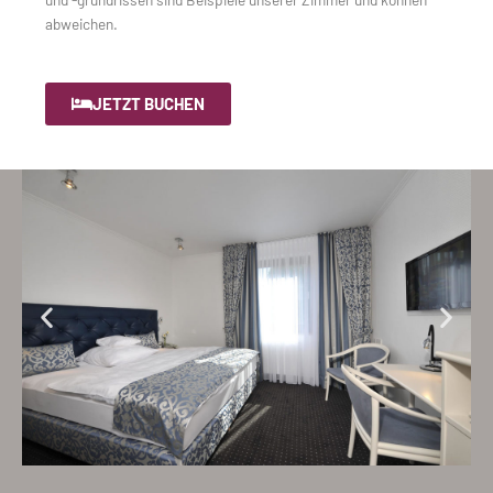
abweichen.
JETZT BUCHEN