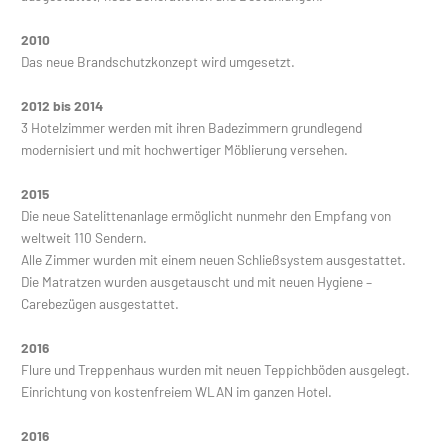
2010
Das neue Brandschutzkonzept wird umgesetzt.
2012 bis 2014
3 Hotelzimmer werden mit ihren Badezimmern grundlegend
modernisiert und mit hochwertiger Möblierung versehen.
2015
Die neue Satelittenanlage ermöglicht nunmehr den Empfang von
weltweit 110 Sendern.
Alle Zimmer wurden mit einem neuen Schließsystem ausgestattet.
Die Matratzen wurden ausgetauscht und mit neuen Hygiene –
Carebezügen ausgestattet.
2016
Flure und Treppenhaus wurden mit neuen Teppichböden ausgelegt.
Einrichtung von kostenfreiem WLAN im ganzen Hotel.
2016