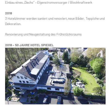
Einbau eines „Dachs“ – Eigenstromversorger / Blockkraftwerk
2018
3 Hotelzimmer werden saniert und renoviert,neue Bäder, Teppiche und
Dekoration.
Renovierung und Neugestaltung des Frühstücksraums
2018 – 50 JAHRE HOTEL SPIEGEL