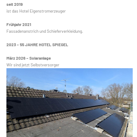
seit 2019
ist das Hotel Eigenstromerzeuger
Frühjahr 2021
Fassadenanstrich und Schieferverkleidung.
2023 – 55 JAHRE HOTEL SPIEGEL
März 2026 – Solaranlage
Wir sind jetzt Selbstversorger